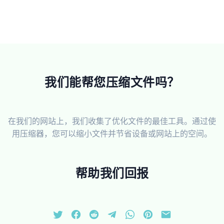
我们能帮您压缩文件吗？
在我们的网站上，我们收集了优化文件的最佳工具。通过使
用压缩器，您可以缩小文件并节省设备或网站上的空间。
帮助我们回报