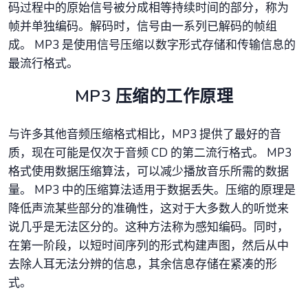
码过程中的原始信号被分成相等持续时间的部分，称为
帧并单独编码。解码时，信号由一系列已解码的帧组
成。 MP3 是使用信号压缩以数字形式存储和传输信息的
最流行格式。
MP3 压缩的工作原理
与许多其他音频压缩格式相比，MP3 提供了最好的音
质，现在可能是仅次于音频 CD 的第二流行格式。 MP3
格式使用数据压缩算法，可以减少播放音乐所需的数据
量。 MP3 中的压缩算法适用于数据丢失。压缩的原理是
降低声流某些部分的准确性，这对于大多数人的听觉来
说几乎是无法区分的。这种方法称为感知编码。同时，
在第一阶段，以短时间序列的形式构建声图，然后从中
去除人耳无法分辨的信息，其余信息存储在紧凑的形
式。