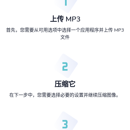
上传 MP3
首先，您需要从可用选项中选择一个应用程序并上传 MP3
文件
压缩它
在下一步中，您需要选择必要的设置并继续压缩图像。