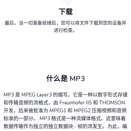
下载
最后，当一切准备就绪后，您可以将文件下载到您的设备并
进行检查。
什么是 MP3
MP3 是 MPEG Layer3 的缩写。它是一种以数字形式存储
和传输音频的流格式，由 Fraunhofer IIS 和 THOMSON
开发，后来被批准为 MPEG1 和 MPEG2 压缩视频和音频
标准的一部分。 MP3 格式是一种流媒体格式。这意味着
数据传输作为独立的独立数据块 - 帧的流发生。为此，编