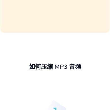
如何压缩 MP3 音频