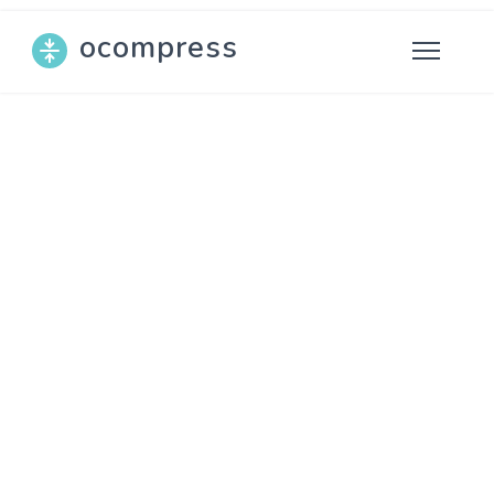
ocompress