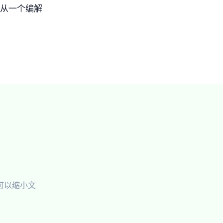
从一个编解
可以缩小文