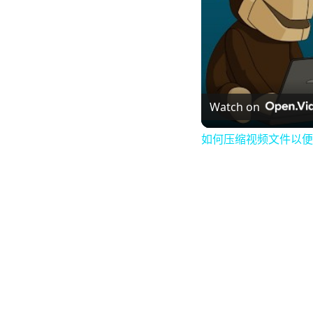
Watch on
如何压缩视频文件以便通过