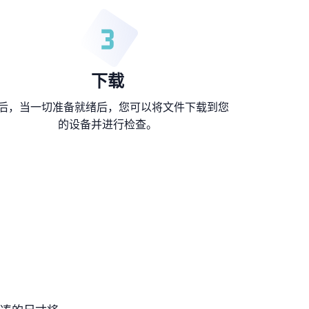
下载
后，当一切准备就绪后，您可以将文件下载到您
的设备并进行检查。