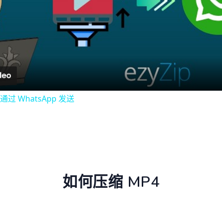
Video
 WhatsApp 发送
如何压缩 MP4