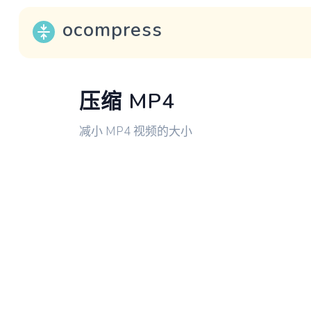
ocompress
压缩 MP4
减小 MP4 视频的大小