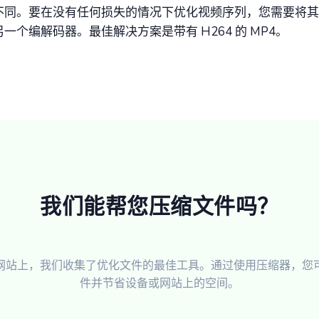
不同。要在没有任何损失的情况下优化视频序列，您需要将其
一个编解码器。最佳解决方案是带有 H264 的 MP4。
我们能帮您压缩文件吗？
网站上，我们收集了优化文件的最佳工具。通过使用压缩器，您
件并节省设备或网站上的空间。