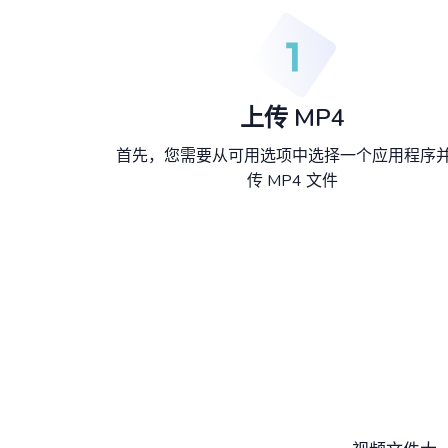
上传 MP4
首先，您需要从可用选项中选择一个应用程序
传 MP4 文件