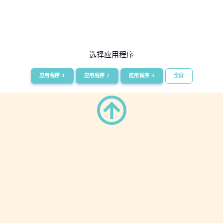
选择应用程序
应用程序 1
应用程序 2
应用程序 3
全屏