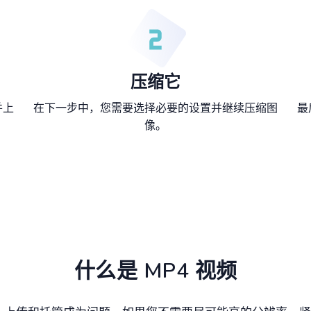
压缩它
并上
在下一步中，您需要选择必要的设置并继续压缩图
最
像。
什么是 MP4 视频