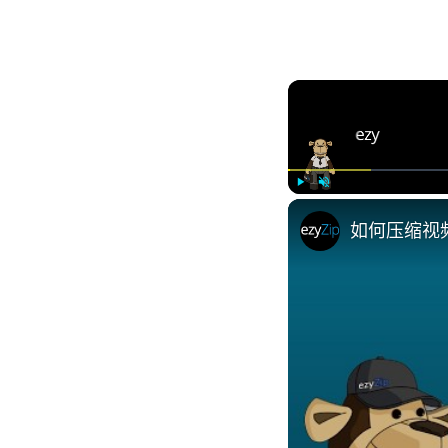
Play
Unmute
如何压缩视频