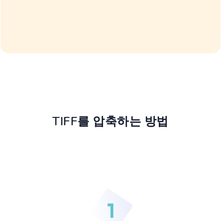
TIFF를 압축하는 방법