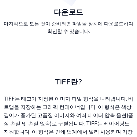
다운로드
마지막으로 모든 것이 준비되면 파일을 장치에 다운로드하여
확인할 수 있습니다.
TIFF란?
TIFF는 태그가 지정된 이미지 파일 형식을 나타냅니다. 비
트맵을 저장하는 그래픽 컨테이너입니다. 이 형식은 색상
깊이가 증가된 고품질 이미지와 여러 데이터 압축 옵션(품
질 손실 및 손실 없음)로 구별됩니다. TIFF는 레이어링도
지원합니다. 이 형식은 인쇄 업계에서 널리 사용되며 가장