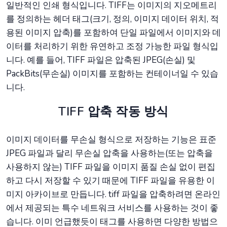
일반적인 인쇄 형식입니다. TIFF는 이미지의 지오메트리
를 정의하는 헤더 태그(크기, 정의, 이미지 데이터 위치, 적
용된 이미지 압축)를 포함하여 단일 파일에서 이미지와 데
이터를 처리하기 위한 유연하고 조정 가능한 파일 형식입
니다. 예를 들어, TIFF 파일은 압축된 JPEG(손실) 및
PackBits(무손실) 이미지를 포함하는 컨테이너일 수 있습
니다.
TIFF 압축 작동 방식
이미지 데이터를 무손실 형식으로 저장하는 기능은 표준
JPEG 파일과 달리 무손실 압축을 사용하는(또는 압축을
사용하지 않는) TIFF 파일을 이미지 품질 손실 없이 편집
하고 다시 저장할 수 있기 때문에 TIFF 파일을 유용한 이
미지 아카이브로 만듭니다. tiff 파일을 압축하려면 온라인
에서 제공되는 특수 네트워크 서비스를 사용하는 것이 좋
습니다. 이미 언급했듯이 태그를 사용하면 다양한 방법으