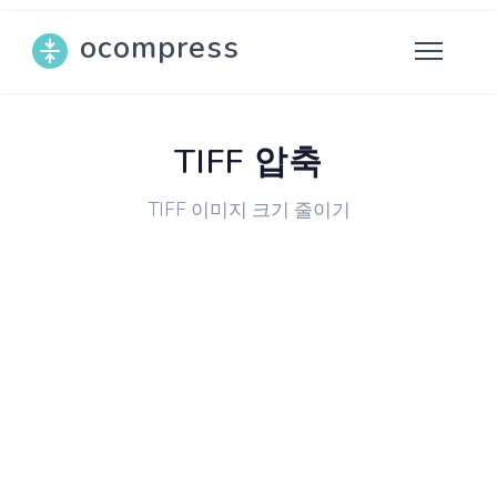
ocompress
TIFF 압축
TIFF 이미지 크기 줄이기