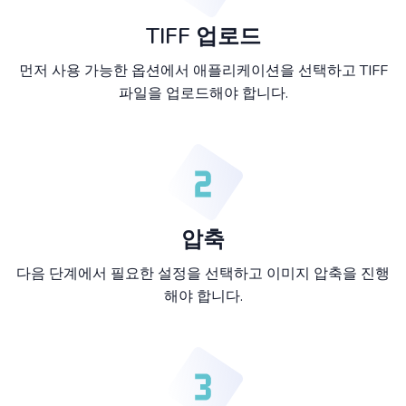
TIFF 업로드
먼저 사용 가능한 옵션에서 애플리케이션을 선택하고 TIFF
파일을 업로드해야 합니다.
압축
다음 단계에서 필요한 설정을 선택하고 이미지 압축을 진행
해야 합니다.