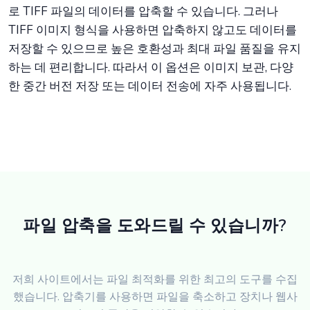
로 TIFF 파일의 데이터를 압축할 수 있습니다. 그러나
TIFF 이미지 형식을 사용하면 압축하지 않고도 데이터를
저장할 수 있으므로 높은 호환성과 최대 파일 품질을 유지
하는 데 편리합니다. 따라서 이 옵션은 이미지 보관, 다양
한 중간 버전 저장 또는 데이터 전송에 자주 사용됩니다.
파일 압축을 도와드릴 수 있습니까?
저희 사이트에서는 파일 최적화를 위한 최고의 도구를 수집
했습니다. 압축기를 사용하면 파일을 축소하고 장치나 웹사