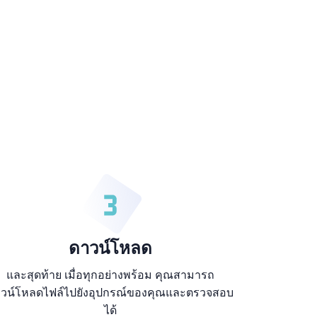
ดาวน์โหลด
และสุดท้าย เมื่อทุกอย่างพร้อม คุณสามารถ
วน์โหลดไฟล์ไปยังอุปกรณ์ของคุณและตรวจสอบ
ได้