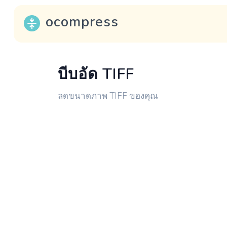
ocompress
บีบอัด TIFF
ลดขนาดภาพ TIFF ของคุณ