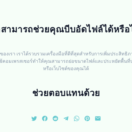
าสามารถช่วยคุณบีบอัดไฟล์ได้หรือไ
ของเรา เราได้รวบรวมเครื่องมือที่ดีที่สุดสำหรับการเพิ่มประสิทธ
ช้คอมเพรสเซอร์ทำให้คุณสามารถย่อขนาดไฟล์และประหยัดพื้นที่
หรือเว็บไซต์ของคุณได้
ช่วยตอบแทนด้วย