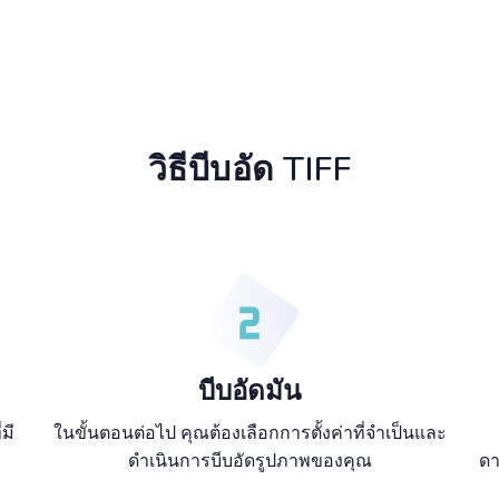
วิธีบีบอัด TIFF
บีบอัดมัน
มี
ในขั้นตอนต่อไป คุณต้องเลือกการตั้งค่าที่จำเป็นและ
ดำเนินการบีบอัดรูปภาพของคุณ
ดา