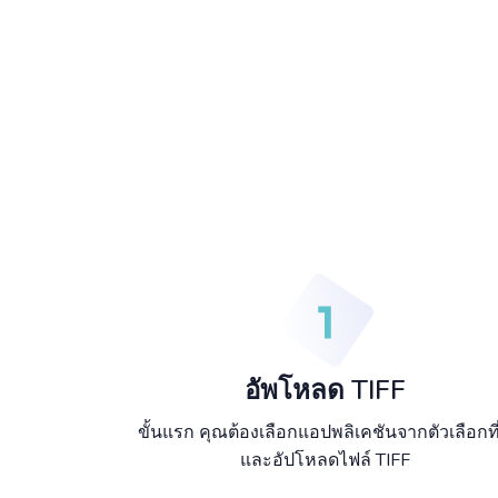
อัพโหลด TIFF
ขั้นแรก คุณต้องเลือกแอปพลิเคชันจากตัวเลือกที่
และอัปโหลดไฟล์ TIFF