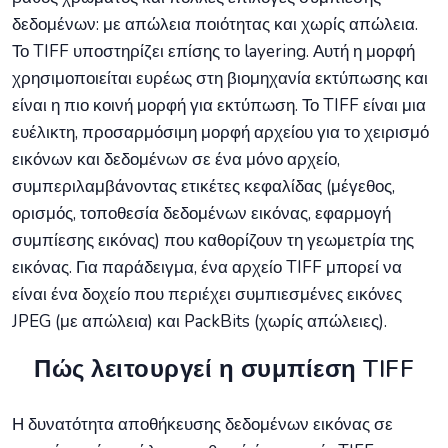
δεδομένων: με απώλεια ποιότητας και χωρίς απώλεια.
Το TIFF υποστηρίζει επίσης το layering. Αυτή η μορφή
χρησιμοποιείται ευρέως στη βιομηχανία εκτύπωσης και
είναι η πιο κοινή μορφή για εκτύπωση. Το TIFF είναι μια
ευέλικτη, προσαρμόσιμη μορφή αρχείου για το χειρισμό
εικόνων και δεδομένων σε ένα μόνο αρχείο,
συμπεριλαμβάνοντας ετικέτες κεφαλίδας (μέγεθος,
ορισμός, τοποθεσία δεδομένων εικόνας, εφαρμογή
συμπίεσης εικόνας) που καθορίζουν τη γεωμετρία της
εικόνας. Για παράδειγμα, ένα αρχείο TIFF μπορεί να
είναι ένα δοχείο που περιέχει συμπιεσμένες εικόνες
JPEG (με απώλεια) και PackBits (χωρίς απώλειες).
Πώς λειτουργεί η συμπίεση TIFF
Η δυνατότητα αποθήκευσης δεδομένων εικόνας σε