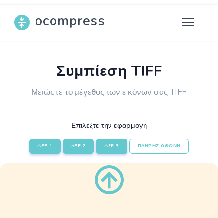
ocompress
Συμπίεση TIFF
Μειώστε το μέγεθος των εικόνων σας TIFF
Επιλέξτε την εφαρμογή
APP 1
APP 2
APP 3
ΠΛΗΡΗΣ ΟΘΟΝΗ