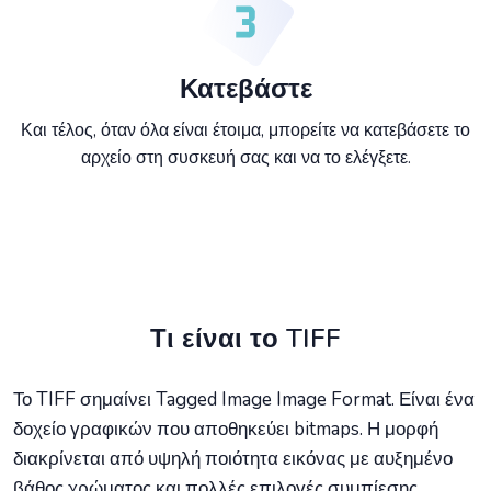
Κατεβάστε
Και τέλος, όταν όλα είναι έτοιμα, μπορείτε να κατεβάσετε το
αρχείο στη συσκευή σας και να το ελέγξετε.
Τι είναι το TIFF
Το TIFF σημαίνει Tagged Image Image Format. Είναι ένα
δοχείο γραφικών που αποθηκεύει bitmaps. Η μορφή
διακρίνεται από υψηλή ποιότητα εικόνας με αυξημένο
βάθος χρώματος και πολλές επιλογές συμπίεσης