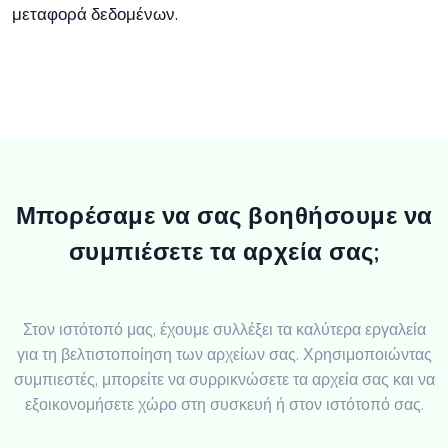
μεταφορά δεδομένων.
Μπορέσαμε να σας βοηθήσουμε να
συμπιέσετε τα αρχεία σας;
Στον ιστότοπό μας, έχουμε συλλέξει τα καλύτερα εργαλεία
για τη βελτιστοποίηση των αρχείων σας. Χρησιμοποιώντας
συμπιεστές, μπορείτε να συρρικνώσετε τα αρχεία σας και να
εξοικονομήσετε χώρο στη συσκευή ή στον ιστότοπό σας.