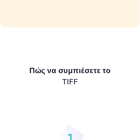
Πώς να συμπιέσετε το
TIFF