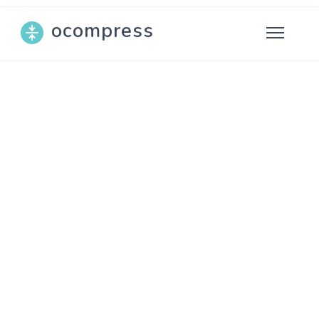
ocompress