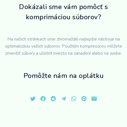
Dokázali sme vám pomôcť s
komprimáciou súborov?
Na našich stránkach sme zhromaždili najlepšie nástroje na
optimalizáciu vašich súborov. Použitím kompresorov môžete
zmenšiť súbory a ušetriť miesto na zariadení alebo na webe.
Pomôžte nám na oplátku