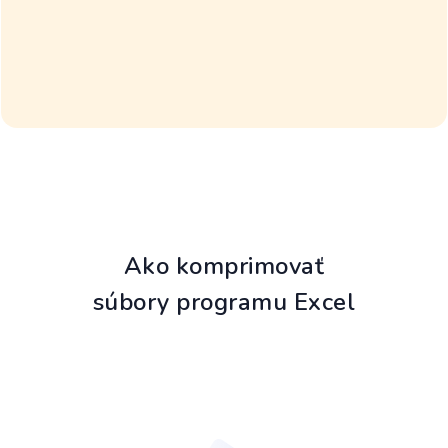
Ako komprimovať
súbory programu Excel