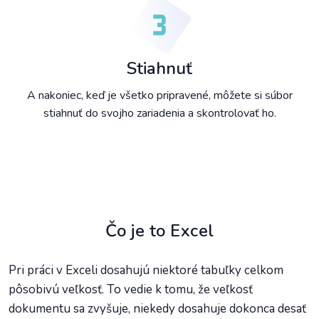
Stiahnuť
A nakoniec, keď je všetko pripravené, môžete si súbor
stiahnuť do svojho zariadenia a skontrolovať ho.
Čo je to Excel
Pri práci v Exceli dosahujú niektoré tabuľky celkom
pôsobivú veľkosť. To vedie k tomu, že veľkosť
dokumentu sa zvyšuje, niekedy dosahuje dokonca desať