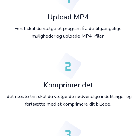
Upload MP4
Først skal du vælge et program fra de tilgængelige
muligheder og uploade MP4 -filen
Komprimer det
I det næste trin skal du vælge de nødvendige indstillinger og
fortsætte med at komprimere dit billede.