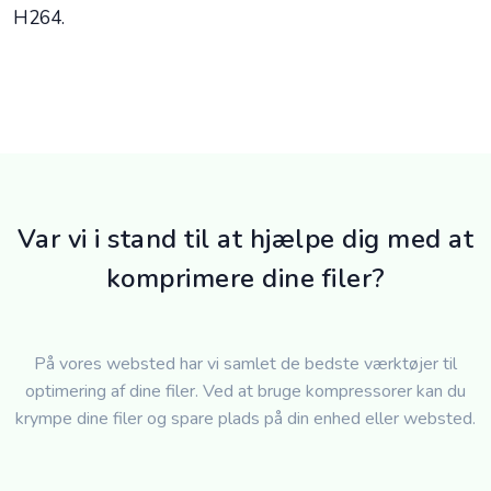
H264.
Var vi i stand til at hjælpe dig med at
komprimere dine filer?
På vores websted har vi samlet de bedste værktøjer til
optimering af dine filer. Ved at bruge kompressorer kan du
krympe dine filer og spare plads på din enhed eller websted.