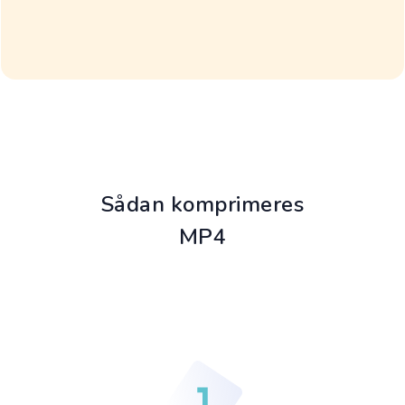
Sådan komprimeres
MP4